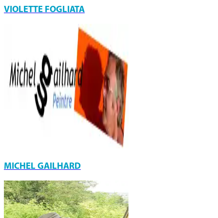
VIOLETTE FOGLIATA
MICHEL GAILHARD