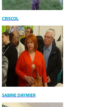
CRISCOL
SABINE DAYMIER