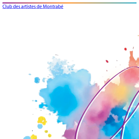
Club des artistes de Montrabé