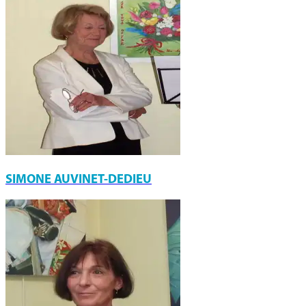
SIMONE AUVINET-DEDIEU