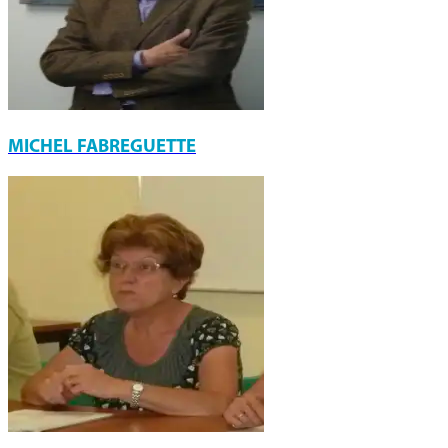
MICHEL FABREGUETTE