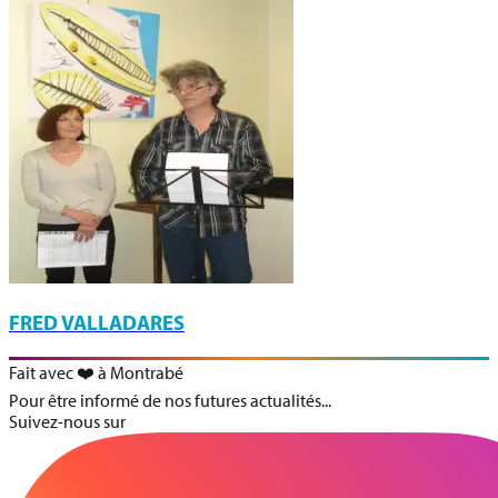
FRED VALLADARES
Fait avec ❤️ à Montrabé
Pour être informé de nos futures actualités...
Suivez-nous sur