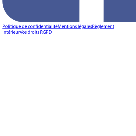
Politique de confidentialité
Mentions légales
Règlement
intérieur
Vos droits RGPD