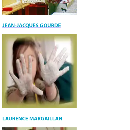
JEAN-JACQUES GOURDE
LAURENCE MARGAILLAN