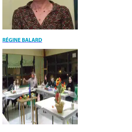
RÉGINE BALARD