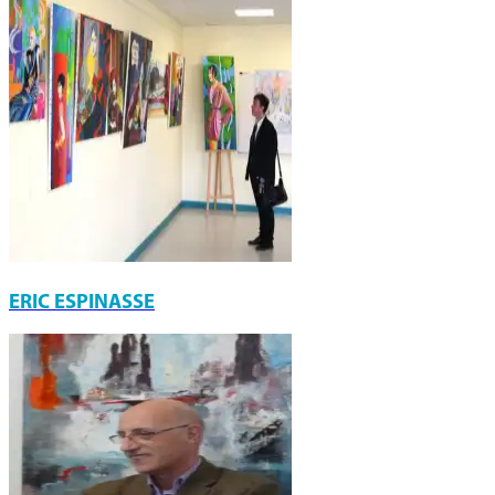
ERIC ESPINASSE