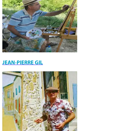
JEAN-PIERRE GIL