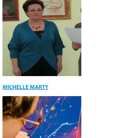
MICHELLE MARTY