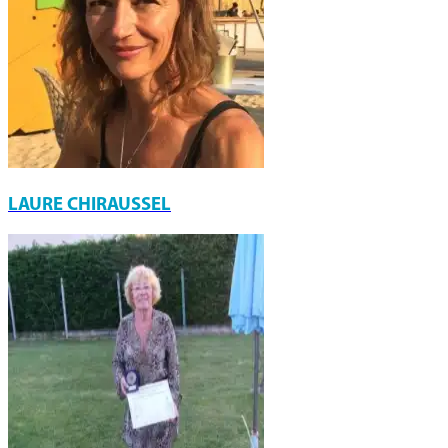
LAURE CHIRAUSSEL