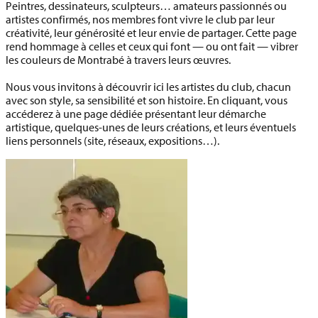
Peintres, dessinateurs, sculpteurs… amateurs passionnés ou
artistes confirmés, nos membres font vivre le club par leur
créativité, leur générosité et leur envie de partager. Cette page
rend hommage à celles et ceux qui font — ou ont fait — vibrer
les couleurs de Montrabé à travers leurs œuvres.
Nous vous invitons à découvrir ici les artistes du club, chacun
avec son style, sa sensibilité et son histoire. En cliquant, vous
accéderez à une page dédiée présentant leur démarche
artistique, quelques-unes de leurs créations, et leurs éventuels
liens personnels (site, réseaux, expositions…).