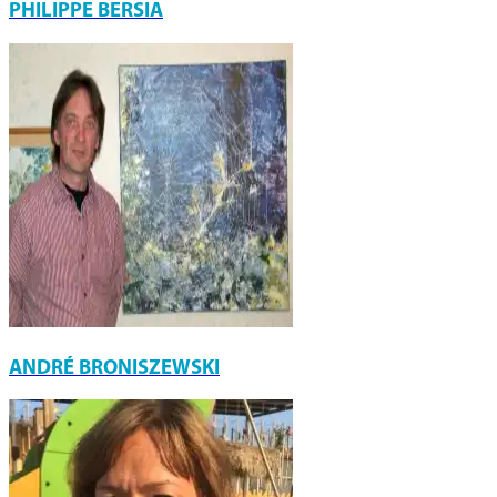
PHILIPPE BERSIA
ANDRÉ BRONISZEWSKI