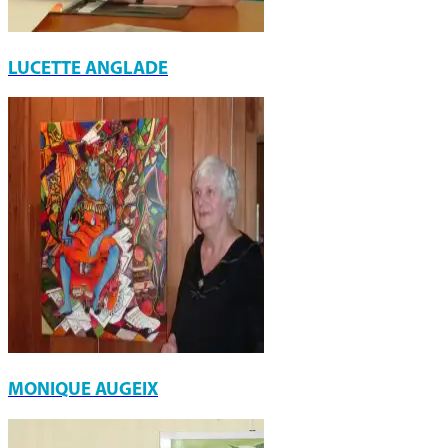
LUCETTE ANGLADE
MONIQUE AUGEIX