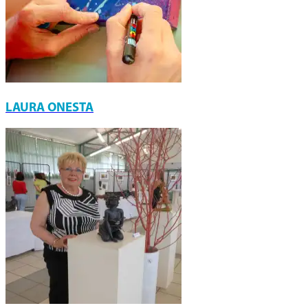
LAURA ONESTA