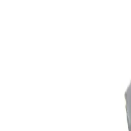
RETOUR EN IMAGE