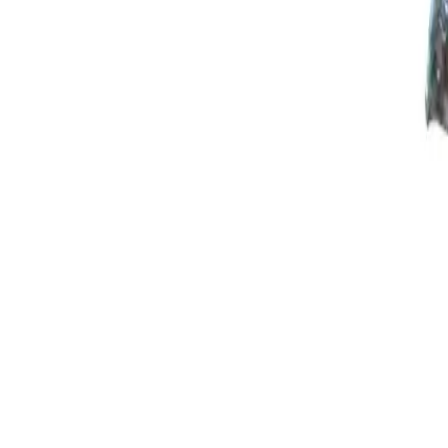
Image 12