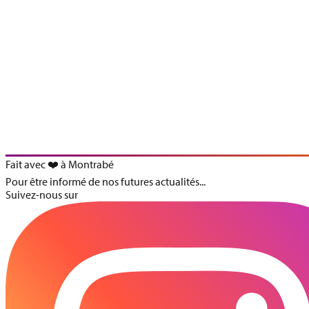
Fait avec ❤️ à Montrabé
Pour être informé de nos futures actualités...
Suivez-nous sur