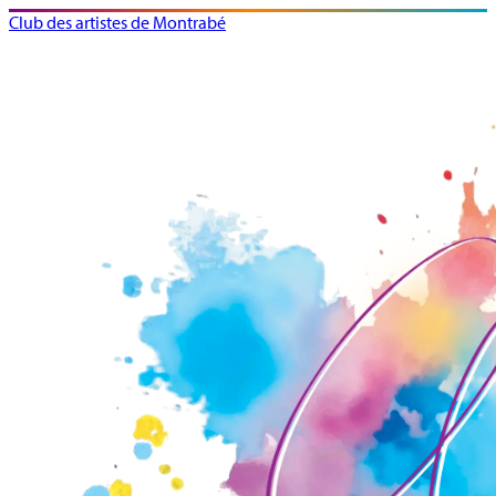
Club des artistes de Montrabé