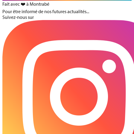
Fait avec ❤️ à Montrabé
Pour être informé de nos futures actualités...
Suivez-nous sur