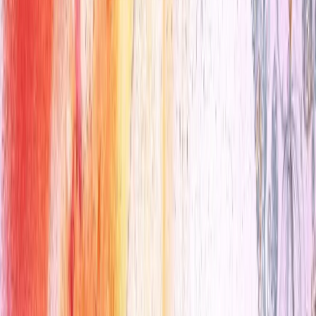
Le vide