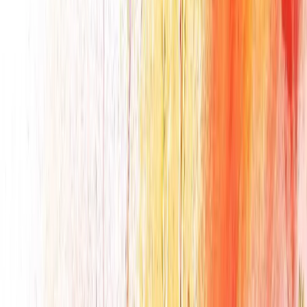
Rêve d’orient