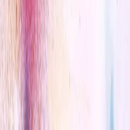
Jungle Mood