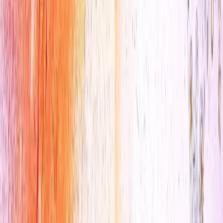
Laos perception