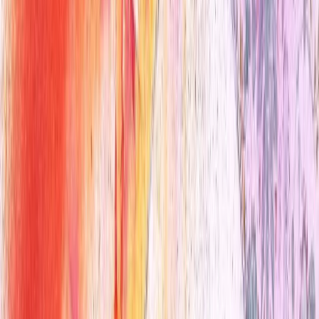
Marie