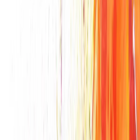
Symphonie à Gaya