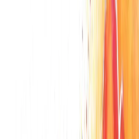
Voyage origine