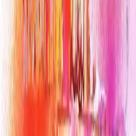
Miroir de l’âme