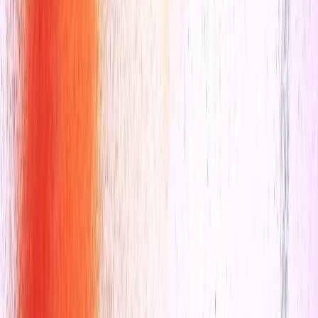
La lumière de nos profondeurs