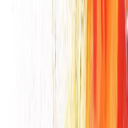
Secret of nature