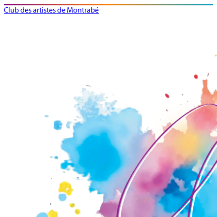
Club des artistes de Montrabé