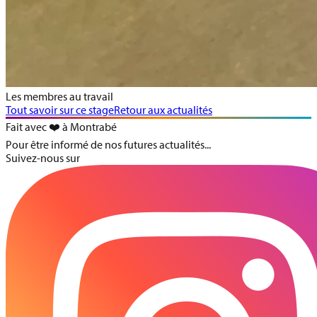
Les membres au travail
Tout savoir sur ce stage
Retour aux actualités
Fait avec ❤️ à Montrabé
Pour être informé de nos futures actualités...
Suivez-nous sur