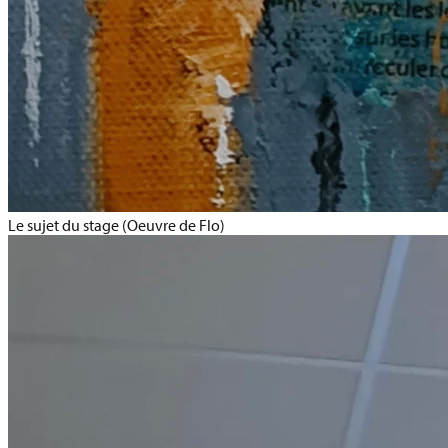
Le sujet du stage (Oeuvre de Flo)