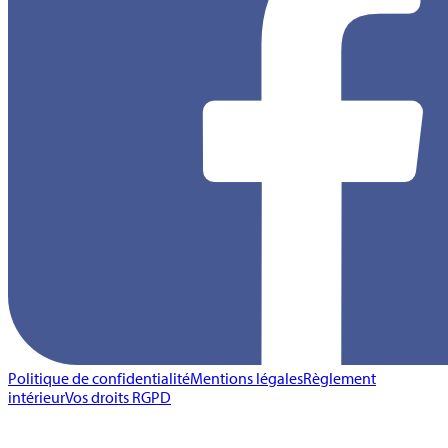
Politique de confidentialité
Mentions légales
Règlement
intérieur
Vos droits RGPD