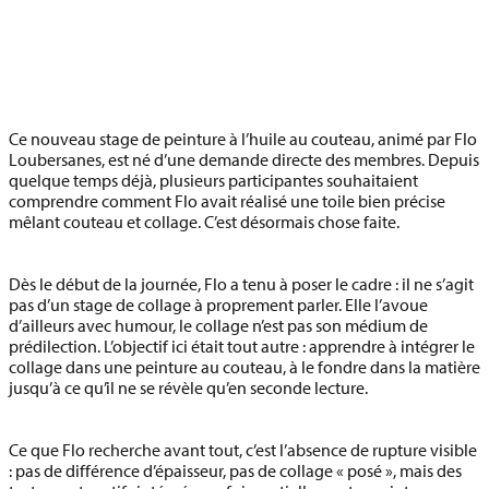
Ce nouveau stage de peinture à l’huile au couteau, animé par Flo
Loubersanes, est né d’une
demande directe des membres
. Depuis
quelque temps déjà, plusieurs participantes souhaitaient
comprendre comment Flo avait réalisé une toile bien précise
mêlant couteau et collage. C’est désormais chose faite.
Dès le début de la journée, Flo a tenu à poser le cadre :
il ne s’agit
pas d’un stage de collage à proprement parler
. Elle l’avoue
d’ailleurs avec humour, le collage n’est pas son médium de
prédilection. L’objectif ici était tout autre : apprendre à
intégrer le
collage dans une peinture au couteau
, à le fondre dans la matière
jusqu’à ce qu’il ne se révèle qu’en seconde lecture.
Ce que Flo recherche avant tout, c’est l’absence de rupture visible
: pas de différence d’épaisseur, pas de collage « posé », mais des