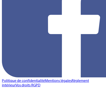
Politique de confidentialité
Mentions légales
Règlement
intérieur
Vos droits RGPD