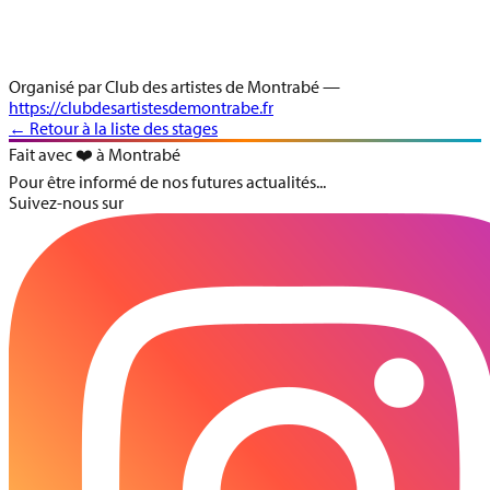
Organisé par
Club des artistes de Montrabé
—
https://clubdesartistesdemontrabe.fr
← Retour à la liste des stages
Fait avec ❤️ à Montrabé
Pour être informé de nos futures actualités...
Suivez-nous sur