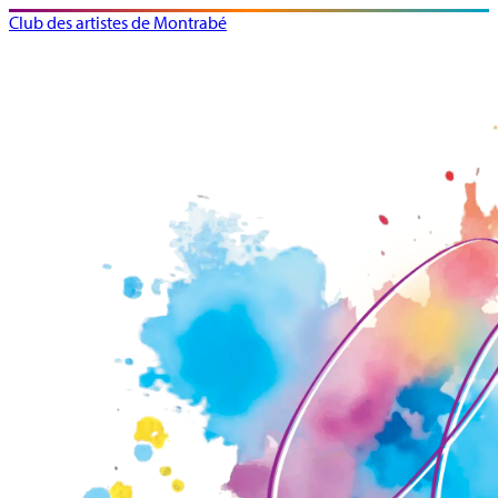
Club des artistes de Montrabé