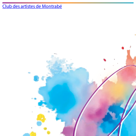
Club des artistes de Montrabé