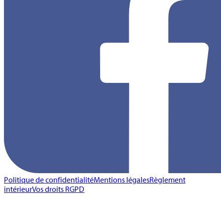
Politique de confidentialité
Mentions légales
Règlement
intérieur
Vos droits RGPD