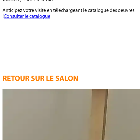
Anticipez votre visite en téléchargeant le catalogue des oeuvres
!
Consulter le catalogue
RETOUR SUR LE SALON