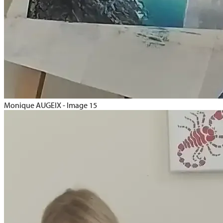
Monique AUGEIX - Image 15