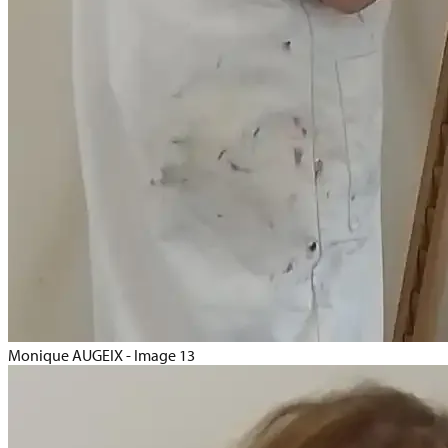
Monique AUGEIX - Image 13