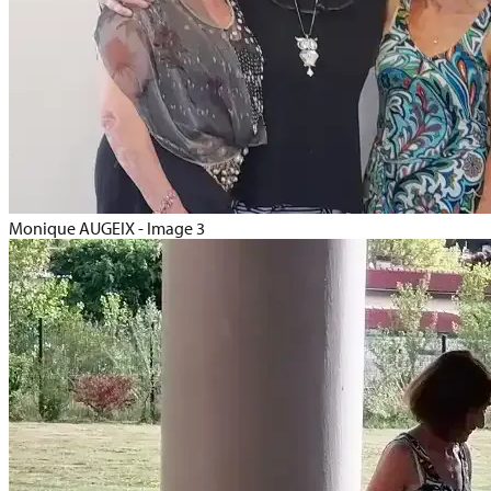
Monique AUGEIX - Image 3