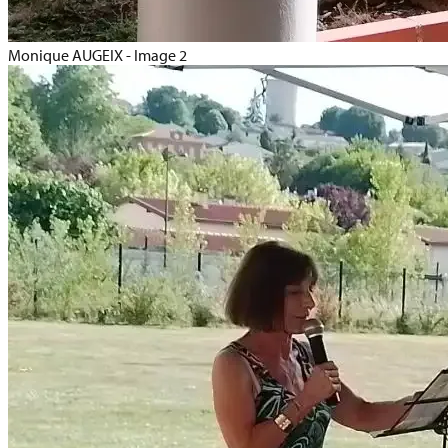
Monique AUGEIX - Image 2