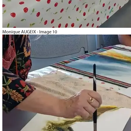
Monique AUGEIX - Image 10