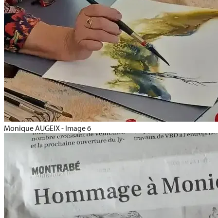
Monique AUGEIX - Image 6