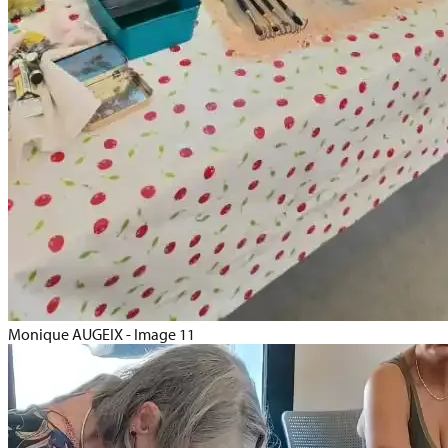
Monique AUGEIX - Image 11