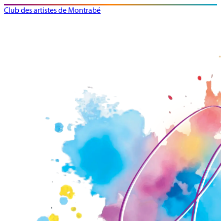
Club des artistes de Montrabé