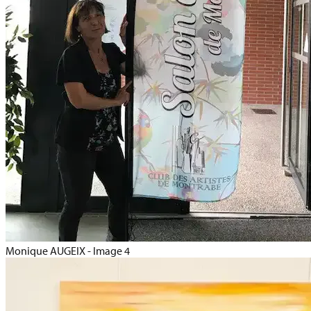
Monique AUGEIX - Image 4