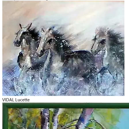
VIDAL Lucette