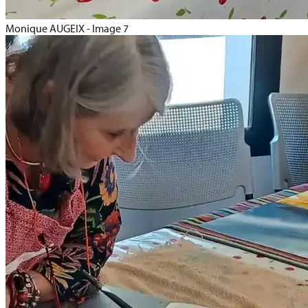
Monique AUGEIX - Image 7