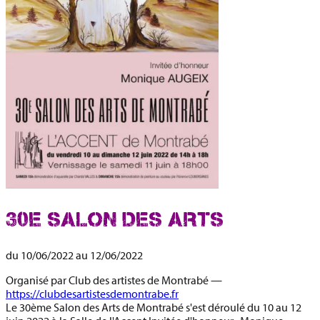
30E SALON DES ARTS
du
10/06/2022
au
12/06/2022
Organisé par
Club des artistes de Montrabé
—
https://clubdesartistesdemontrabe.fr
Le 30ème Salon des Arts de Montrabé
s'est déroulé du
10 au 12