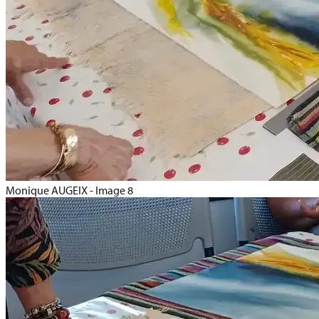
Monique AUGEIX - Image 8