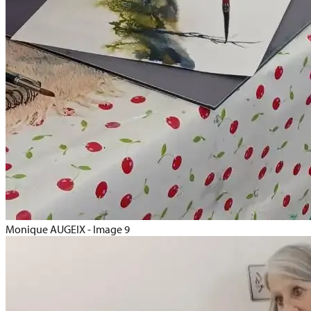
Monique AUGEIX - Image 9