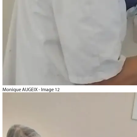
Monique AUGEIX - Image 12