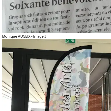
Monique AUGEIX - Image 5