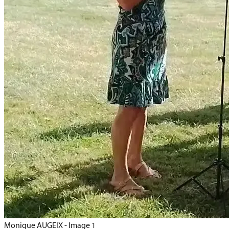
Monique AUGEIX - Image 1