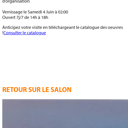
d’organisation
Vernissage le Samedi 4 Juin à 02:00
Ouvert 7j/7 de 14h à 18h
Anticipez votre visite en téléchargeant le catalogue des oeuvres
!
Consulter le catalogue
RETOUR SUR LE SALON