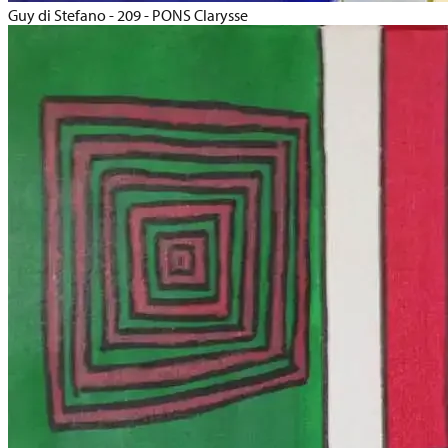
Guy di Stefano - 209 - PONS Clarysse