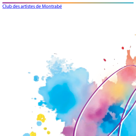
Club des artistes de Montrabé