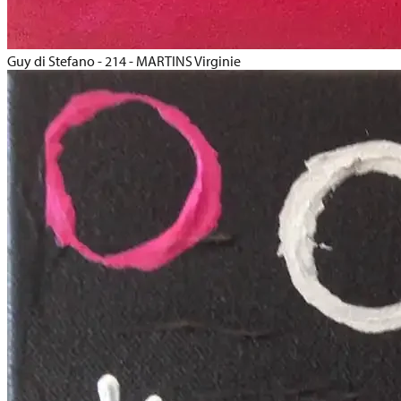
Guy di Stefano - 214 - MARTINS Virginie