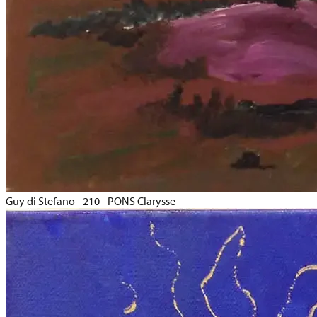
Guy di Stefano - 210 - PONS Clarysse