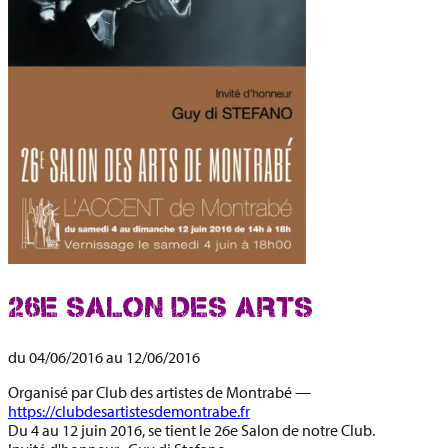
26E SALON DES ARTS
du
04/06/2016
au
12/06/2016
Organisé par
Club des artistes de Montrabé
—
https://clubdesartistesdemontrabe.fr
Du 4 au 12 juin 2016, se tient le 26e Salon de notre Club.