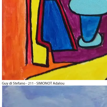
Guy di Stefano - 211 - SIMONOT Adalou