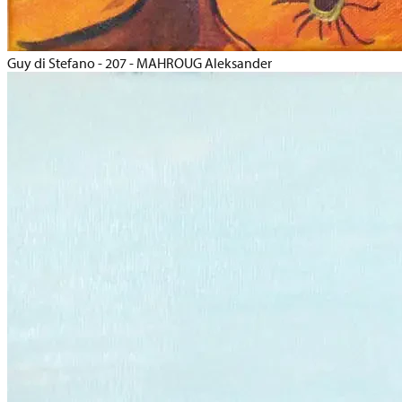
Guy di Stefano - 207 - MAHROUG Aleksander