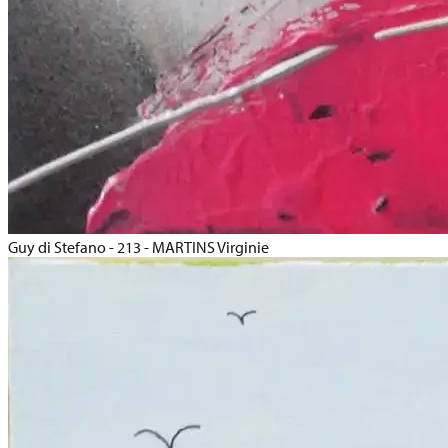
Guy di Stefano - 213 - MARTINS Virginie