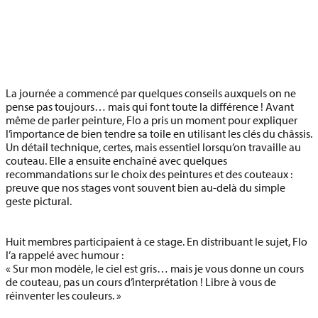
La journée a commencé par quelques conseils auxquels on ne
pense pas toujours… mais qui font toute la différence ! Avant
même de parler peinture, Flo a pris un moment pour expliquer
l’importance de bien tendre sa toile en utilisant les clés du châssis.
Un détail technique, certes, mais essentiel lorsqu’on travaille au
couteau. Elle a ensuite enchaîné avec quelques
recommandations sur le choix des peintures et des couteaux :
preuve que nos stages vont souvent bien au-delà du simple
geste pictural.
Huit membres participaient à ce stage. En distribuant le sujet, Flo
l’a rappelé avec humour :
« Sur mon modèle, le ciel est gris… mais je vous donne un cours
de couteau, pas un cours d’interprétation ! Libre à vous de
réinventer les couleurs. »