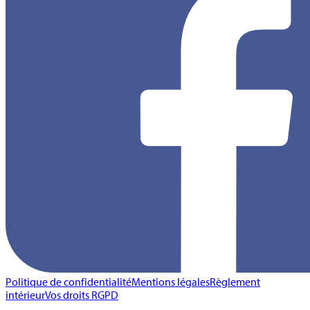
Politique de confidentialité
Mentions légales
Règlement
intérieur
Vos droits RGPD