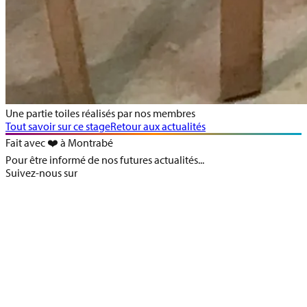
Une partie toiles réalisés par nos membres
Tout savoir sur ce stage
Retour aux actualités
Fait avec ❤️ à Montrabé
Pour être informé de nos futures actualités...
Suivez-nous sur