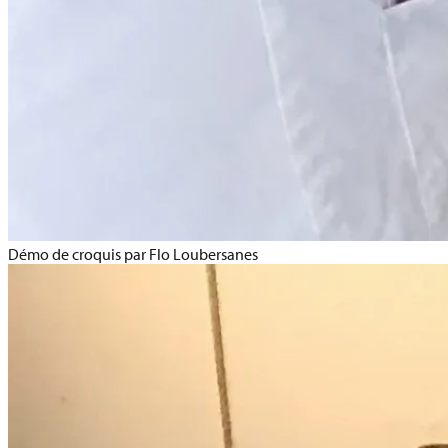
Démo de croquis par Flo Loubersanes