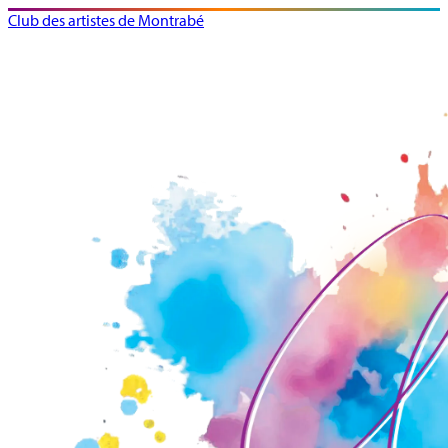
Club des artistes de Montrabé