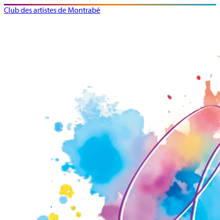
Club des artistes de Montrabé