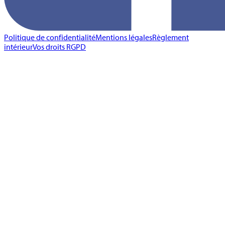
Politique de confidentialité
Mentions légales
Règlement
intérieur
Vos droits RGPD