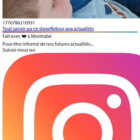
1776786210931
Tout savoir sur ce stage
Retour aux actualités
Fait avec ❤️ à Montrabé
Pour être informé de nos futures actualités...
Suivez-nous sur