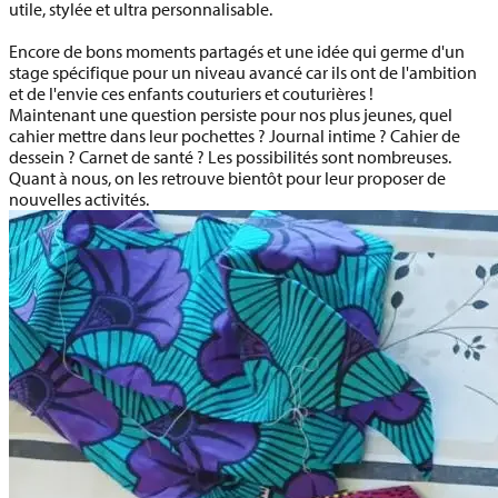
utile, stylée et ultra personnalisable.
Encore de bons moments partagés et une idée qui germe d'un
stage spécifique pour un niveau avancé car ils ont de l'ambition
et de l'envie ces enfants couturiers et couturières !
Maintenant une question persiste pour nos plus jeunes, quel
cahier mettre dans leur pochettes ? Journal intime ? Cahier de
dessein ? Carnet de santé ? Les possibilités sont nombreuses.
Quant à nous, on les retrouve bientôt pour leur proposer de
nouvelles activités.