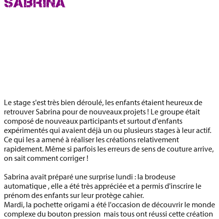
SABRINA
Le stage s'est très bien déroulé, les enfants étaient heureux de
retrouver Sabrina pour de nouveaux projets ! Le groupe était
composé de nouveaux participants et surtout d'enfants
expérimentés qui avaient déjà un ou plusieurs stages à leur actif.
Ce qui les a amené à réaliser les créations relativement
rapidement. Même si parfois les erreurs de sens de couture arrive,
on sait comment corriger !
Sabrina avait préparé une surprise lundi : la brodeuse
automatique , elle a été très appréciée et a permis d'inscrire le
prénom des enfants sur leur protège cahier.
Mardi, la pochette origami a été l'occasion de découvrir le monde
complexe du bouton pression mais tous ont réussi cette création