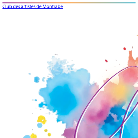
Club des artistes de Montrabé