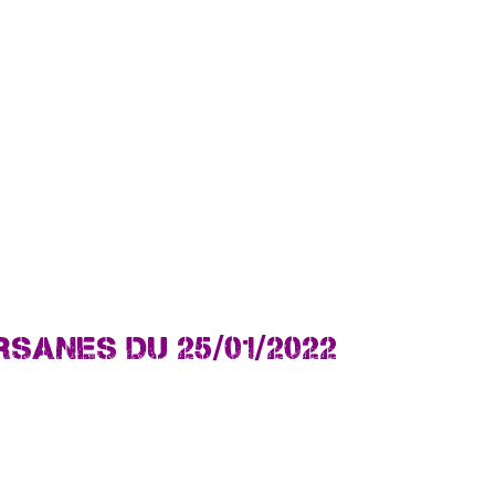
SANES DU 25/01/2022