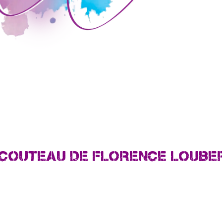
E-COUTEAU DE FLORENCE LOUBER