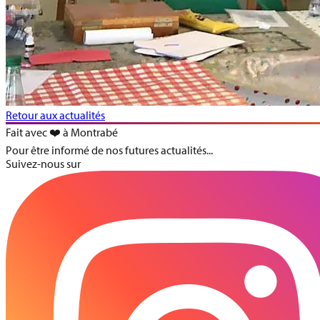
Retour aux actualités
Fait avec ❤️ à Montrabé
Pour être informé de nos futures actualités...
Suivez-nous sur