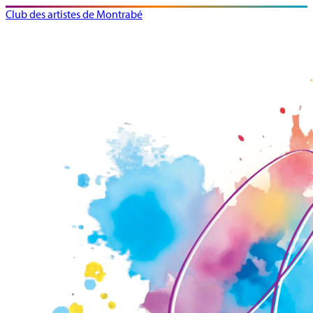
Club des artistes de Montrabé