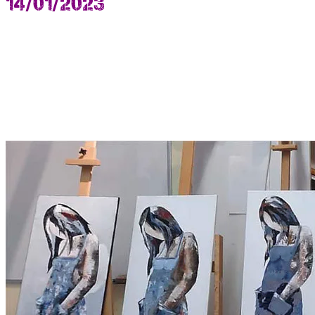
14/01/2023