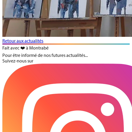
Retour aux actualités
Fait avec ❤️ à Montrabé
Pour être informé de nos futures actualités...
Suivez-nous sur