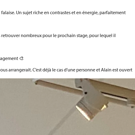
falaise. Un sujet riche en contrastes et en énergie, parfaitement
us retrouver nombreux pour le
prochain stage
, pour lequel il
ngagement 🎨
us arrangerait. C’est déjà le cas d’une personne et Alain est ouvert