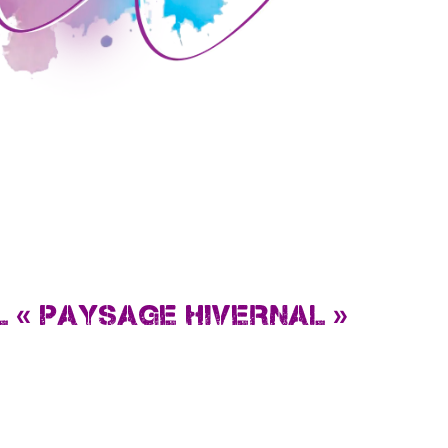
 « PAYSAGE HIVERNAL »