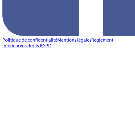
Politique de confidentialité
Mentions légales
Règlement
intérieur
Vos droits RGPD