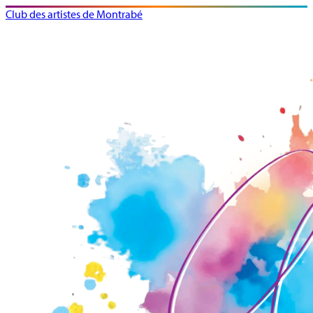
Club des artistes de Montrabé