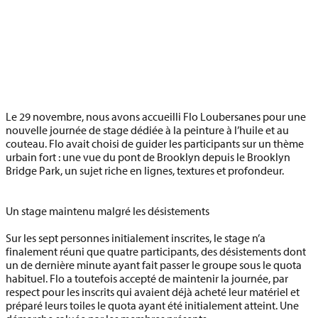
Le 29 novembre, nous avons accueilli Flo Loubersanes pour une
nouvelle journée de stage dédiée à la peinture à l’huile et au
couteau. Flo avait choisi de guider les participants sur un thème
urbain fort : une vue du pont de Brooklyn depuis le Brooklyn
Bridge Park, un sujet riche en lignes, textures et profondeur.
Un stage maintenu malgré les désistements
Sur les sept personnes initialement inscrites, le stage n’a
finalement réuni que quatre participants, des désistements dont
un de dernière minute ayant fait passer le groupe sous le quota
habituel. Flo a toutefois accepté de maintenir la journée, par
respect pour les inscrits qui avaient déjà acheté leur matériel et
préparé leurs toiles le quota ayant été initialement atteint. Une