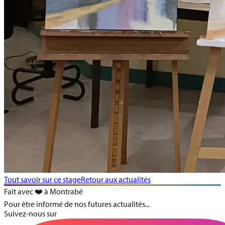
Tout savoir sur ce stage
Retour aux actualités
Fait avec ❤️ à Montrabé
Pour être informé de nos futures actualités...
Suivez-nous sur