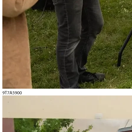
9T7A5900