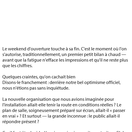
Le weekend d'ouverture touche à sa fin. C'est le moment où l'on
s'autorise, traditionnellement, un premier petit bilan à chaud —
avant que la fatigue n'efface les impressions et qu'il ne reste plus
que les chiffres.
Quelques craintes, qu'on cachait bien
Disons-le franchement : derrière notre bel optimisme officiel,
nous n'étions pas sans inquiétude.
La nouvelle organisation que nous avions imaginée pour
l'installation allait-elle tenir la route en conditions réelles ? Le
plan de salle, soigneusement préparé sur écran, allait-il « passer
en vrai » ? Et surtout — la grande inconnue :
le public allait-il
répondre présent ?