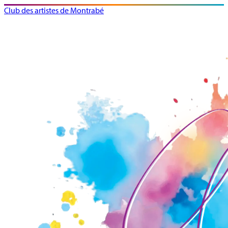
Club des artistes de Montrabé