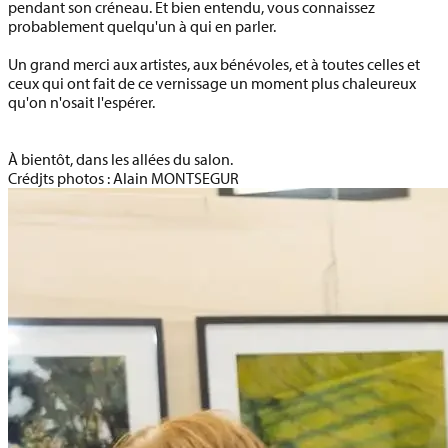
pendant son créneau. Et bien entendu, vous connaissez
probablement quelqu'un à qui en parler.
Un grand merci aux artistes, aux bénévoles, et à toutes celles et
ceux qui ont fait de ce vernissage un moment plus chaleureux
qu'on n'osait l'espérer.
À bientôt, dans les allées du salon.
Crédjts photos : Alain MONTSEGUR