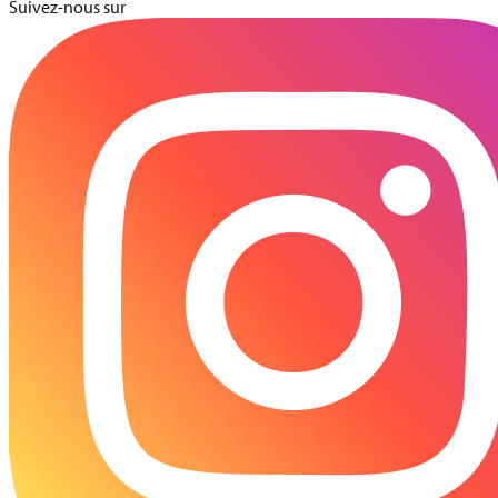
Suivez-nous sur