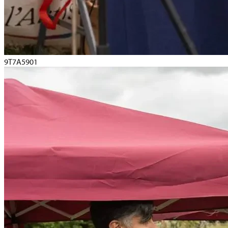
9T7A5901