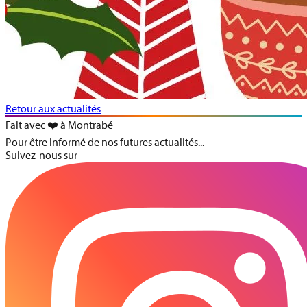
Retour aux actualités
Fait avec ❤️ à Montrabé
Pour être informé de nos futures actualités...
Suivez-nous sur