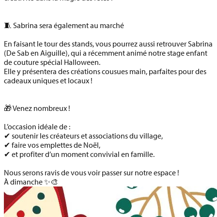
🧵 Sabrina sera également au marché
En faisant le tour des stands, vous pourrez aussi retrouver
Sabrina
(De Sab en Aiguille)
, qui a récemment animé notre stage enfant
de couture spécial Halloween.
Elle y présentera des
créations cousues main
, parfaites pour des
cadeaux uniques et locaux !
🎁 Venez nombreux !
L’occasion idéale de :
✔ soutenir les créateurs et associations du village,
✔ faire vos emplettes de Noël,
✔ et profiter d’un moment convivial en famille.
Nous serons ravis de vous voir passer sur notre espace !
À dimanche ✨🎨