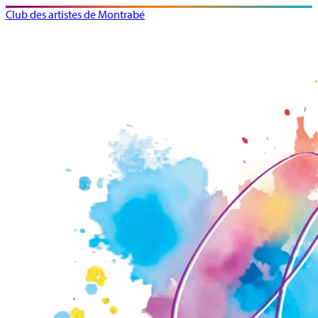
Club des artistes de Montrabé