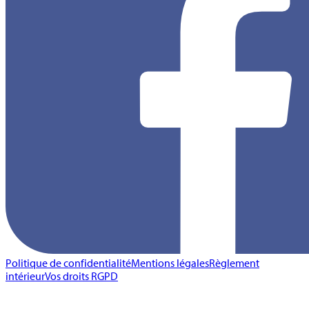
Politique de confidentialité
Mentions légales
Règlement
intérieur
Vos droits RGPD