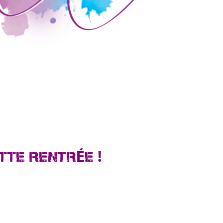
TTE RENTRÉE !