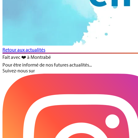
Retour aux actualités
Fait avec ❤️ à Montrabé
Pour être informé de nos futures actualités...
Suivez-nous sur