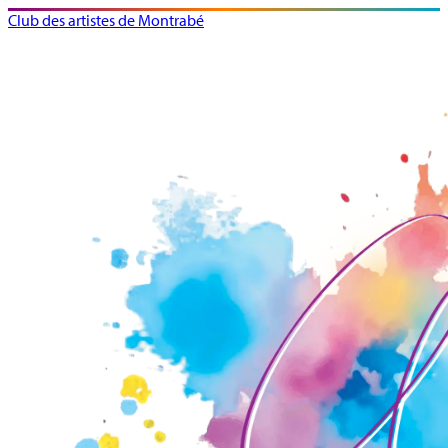
Club des artistes de Montrabé