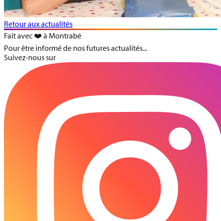
Retour aux actualités
Fait avec ❤️ à Montrabé
Pour être informé de nos futures actualités...
Suivez-nous sur