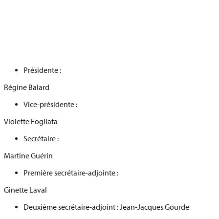
Présidente :
Régine Balard
Vice-présidente :
Violette Fogliata
Secrétaire :
Martine Guérin
Première secrétaire-adjointe :
Ginette Laval
Deuxième secrétaire-adjoint : Jean-Jacques Gourde