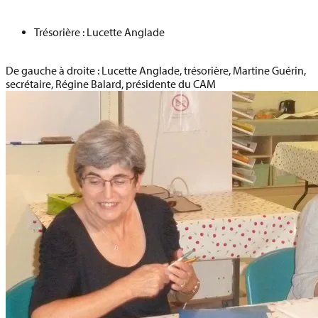
Trésorière : Lucette Anglade
De gauche à droite : Lucette Anglade, trésorière, Martine Guérin,
secrétaire, Régine Balard, présidente du CAM