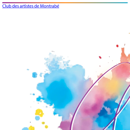
Club des artistes de Montrabé