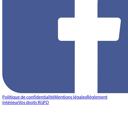
Politique de confidentialité
Mentions légales
Règlement
intérieur
Vos droits RGPD