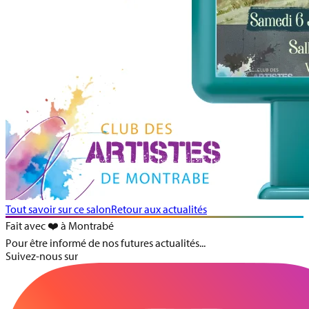
Tout savoir sur ce salon
Retour aux actualités
Fait avec ❤️ à Montrabé
Pour être informé de nos futures actualités...
Suivez-nous sur