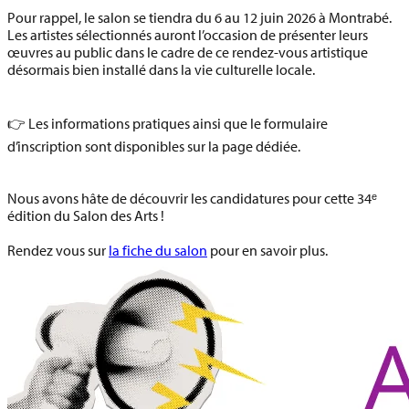
Pour rappel, le salon se tiendra
du 6 au 12 juin 2026
à Montrabé.
Les artistes sélectionnés auront l’occasion de présenter leurs
œuvres au public dans le cadre de ce rendez-vous artistique
désormais bien installé dans la vie culturelle locale.
👉 Les informations pratiques ainsi que le formulaire
d’inscription sont disponibles sur la page dédiée.
Nous avons hâte de découvrir les candidatures pour cette
34ᵉ
édition du Salon des Arts
!
Rendez vous sur
la fiche du salon
pour en savoir plus.