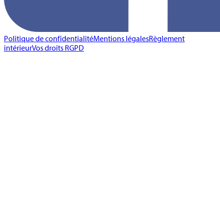
Politique de confidentialité
Mentions légales
Règlement
intérieur
Vos droits RGPD