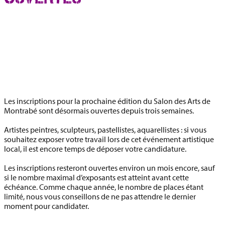
Les inscriptions pour la prochaine édition du Salon des Arts de
Montrabé sont désormais ouvertes depuis trois semaines.
Artistes peintres, sculpteurs, pastellistes, aquarellistes : si vous
souhaitez exposer votre travail lors de cet événement artistique
local, il est encore temps de déposer votre candidature.
Les inscriptions resteront ouvertes
environ un mois encore
, sauf
si le nombre maximal d’exposants est atteint avant cette
échéance. Comme chaque année, le nombre de places étant
limité, nous vous conseillons de ne pas attendre le dernier
moment pour candidater.