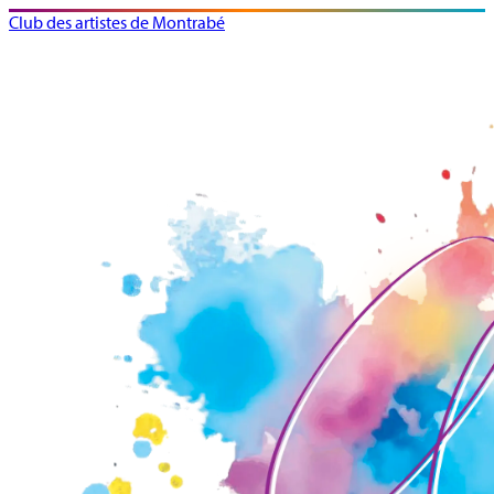
Club des artistes de Montrabé