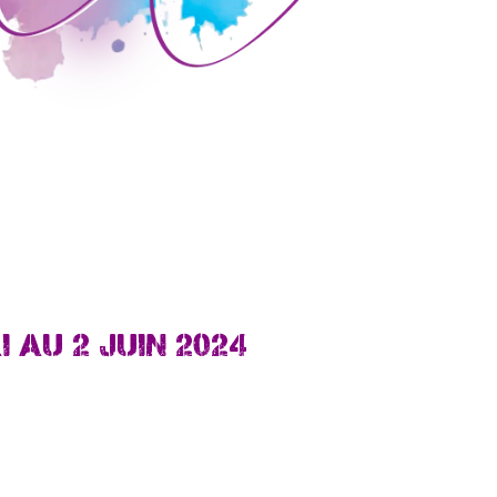
 AU 2 JUIN 2024