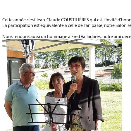
Cette année c'est
Jean-Claude COUSTILIÈRES
qui est l'invité d'hon
La participation est équivalente à celle de l'an passé, notre Salon se
Nous rendons aussi un hommage à
Fred Valladarès,
notre ami décé