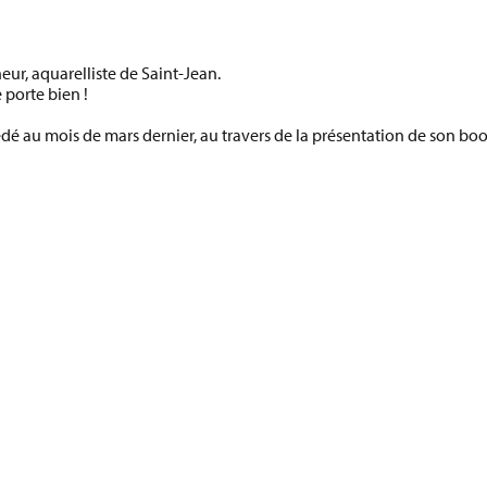
neur, aquarelliste de Saint-Jean.
 porte bien !
dé au mois de mars dernier, au travers de la présentation de son b