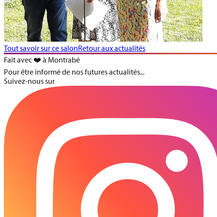
Tout savoir sur ce salon
Retour aux actualités
Fait avec ❤️ à Montrabé
Pour être informé de nos futures actualités...
Suivez-nous sur