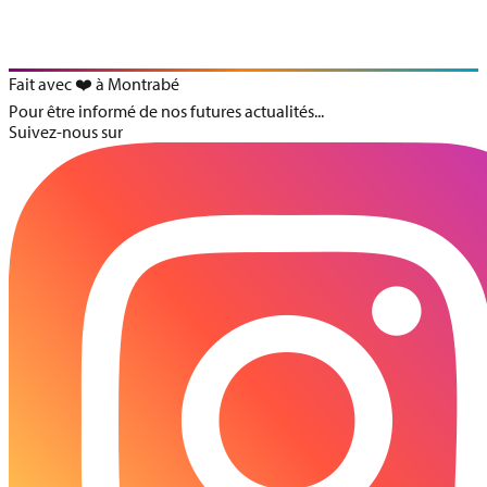
PRÉNOM DE LA PERSONNE À INSCRIRE
Continuer
Fait avec ❤️ à Montrabé
Pour être informé de nos futures actualités...
Suivez-nous sur