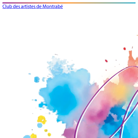
Club des artistes de Montrabé