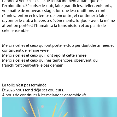
L’année à venir sera celle de l’enracinement autant que de
l’exploration. Sécuriser le club, faire grandir les ateliers existants,
voir naître de nouveaux stages lorsque les conditions seront
réunies, renforcer les temps de rencontre, et continuer à faire
rayonner le club à travers ses événements. Toujours avec la même
attention portée à l’humain, à la transmission et au plaisir de
créer ensemble.
Merci à celles et ceux qui ont porté le club pendant des années et
continuent de le faire vivre.
Merci à celles et ceux qui l’ont rejoint cette année.
Merci à celles et ceux qui hésitent encore, observent, ou
franchiront peut-être le pas demain.
La toile n’est pas terminée.
Et 2026 nous tend déjà ses couleurs.
À nous de continuer à les mélanger, ensemble 🎨