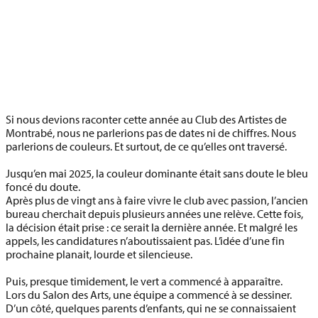
Si nous devions raconter cette année au Club des Artistes de
Montrabé, nous ne parlerions pas de dates ni de chiffres. Nous
parlerions de couleurs. Et surtout, de ce qu’elles ont traversé.
Jusqu’en mai 2025, la couleur dominante était sans doute le bleu
foncé du doute.
Après plus de vingt ans à faire vivre le club avec passion, l’ancien
bureau cherchait depuis plusieurs années une relève. Cette fois,
la décision était prise : ce serait la dernière année. Et malgré les
appels, les candidatures n’aboutissaient pas. L’idée d’une fin
prochaine planait, lourde et silencieuse.
Puis, presque timidement, le vert a commencé à apparaître.
Lors du Salon des Arts, une équipe a commencé à se dessiner.
D’un côté, quelques parents d’enfants, qui ne se connaissaient