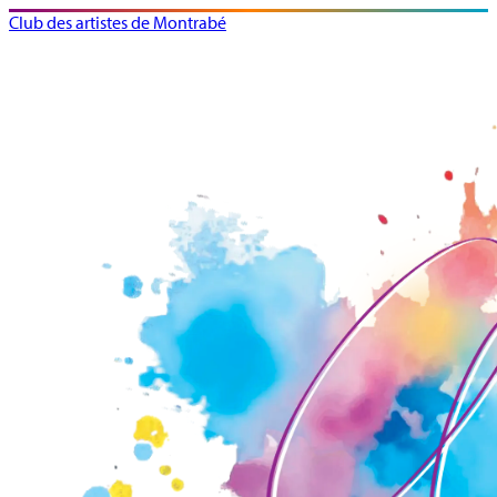
Club des artistes de Montrabé