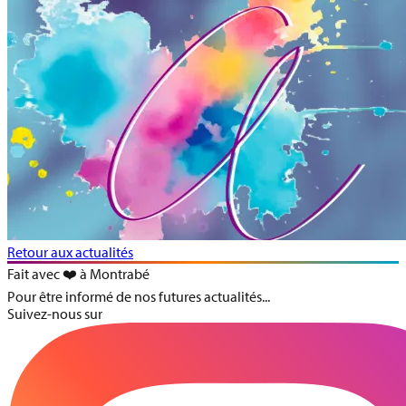
Retour aux actualités
Fait avec ❤️ à Montrabé
Pour être informé de nos futures actualités...
Suivez-nous sur