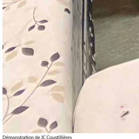
Démonstration de JC Coustillières