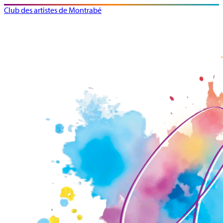
Club des artistes de Montrabé