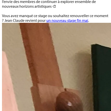
l’envie des membres de continuer à explorer ensemble de
nouveaux horizons artistiques 🎨
Vous avez manqué ce stage ou souhaitez renouveller ce moment
? Jean Claude revient pour
un nouveau stage fin mai
.