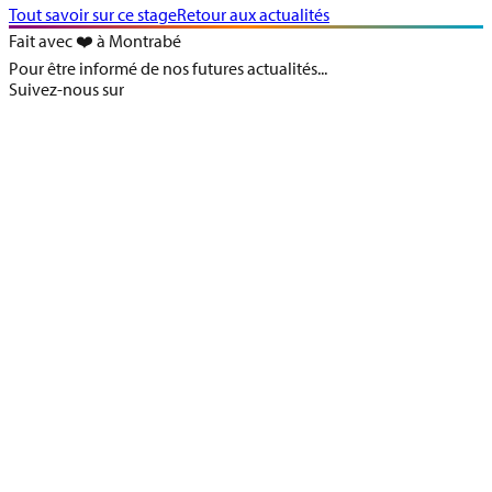
Tout savoir sur ce stage
Retour aux actualités
Fait avec ❤️ à Montrabé
Pour être informé de nos futures actualités...
Suivez-nous sur