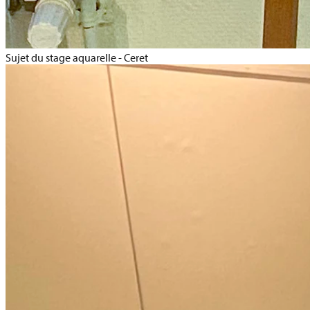
Sujet du stage aquarelle - Ceret